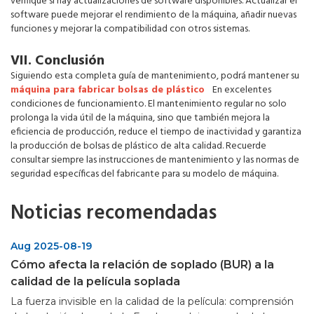
verifique si hay actualizaciones de software disponibles. Actualizar el
software puede mejorar el rendimiento de la máquina, añadir nuevas
funciones y mejorar la compatibilidad con otros sistemas.
VII. Conclusión
Siguiendo esta completa guía de mantenimiento, podrá mantener su
máquina para fabricar bolsas de plástico
En excelentes
condiciones de funcionamiento. El mantenimiento regular no solo
prolonga la vida útil de la máquina, sino que también mejora la
eficiencia de producción, reduce el tiempo de inactividad y garantiza
la producción de bolsas de plástico de alta calidad. Recuerde
consultar siempre las instrucciones de mantenimiento y las normas de
seguridad específicas del fabricante para su modelo de máquina.
Noticias recomendadas
Aug 2025-08-19
Cómo afecta la relación de soplado (BUR) a la
calidad de la película soplada
La fuerza invisible en la calidad de la película: comprensión