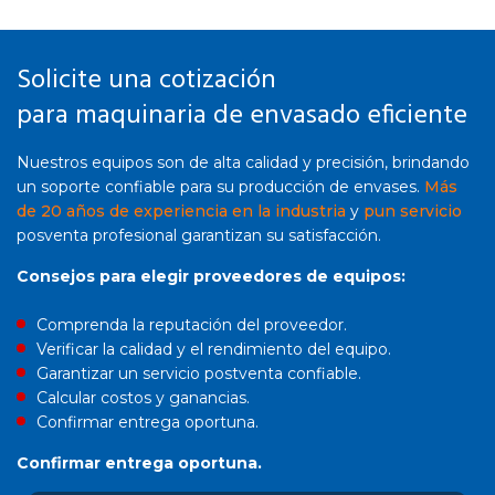
Solicite una cotización
para maquinaria de envasado eficiente
Nuestros equipos son de alta calidad y precisión, brindando
un soporte confiable para su producción de envases.
Más
de 20 años de experiencia en la industria
y
pun servicio
posventa profesional garantizan su satisfacción.
Consejos para elegir proveedores de equipos:
Comprenda la reputación del proveedor.
Verificar la calidad y el rendimiento del equipo.
Garantizar un servicio postventa confiable.
Calcular costos y ganancias.
Confirmar entrega oportuna.
Confirmar entrega oportuna.