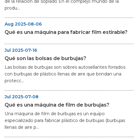
de la relación de soplado En el complejo mundo de la
produ...
Aug 2025-08-06
Qué es una máquina para fabricar film estirable?
Jul 2025-07-16
Qué son las bolsas de burbujas?
Las bolsas de burbujas son sobres autosellantes forrados
con burbujas de plástico llenas de aire que brindan una
protecc...
Jul 2025-07-08
Qué es una máquina de film de burbujas?
Una máquina de film de burbujas es un equipo
especializado para fabricar plástico de burbujas (burbujas
llenas de aire p...