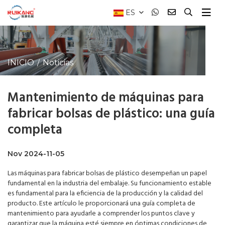
ES
INICIO
Noticias
Mantenimiento de máquinas para
fabricar bolsas de plástico: una guía
completa
Nov 2024-11-05
Las máquinas para fabricar bolsas de plástico desempeñan un papel
fundamental en la industria del embalaje. Su funcionamiento estable
es fundamental para la eficiencia de la producción y la calidad del
producto. Este artículo le proporcionará una guía completa de
mantenimiento para ayudarle a comprender los puntos clave y
garantizar que la máquina esté siempre en óptimas condiciones de