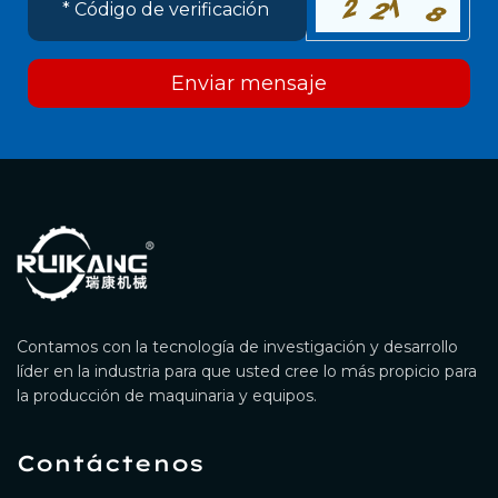
Enviar mensaje
Contamos con la tecnología de investigación y desarrollo
líder en la industria para que usted cree lo más propicio para
la producción de maquinaria y equipos.
Contáctenos