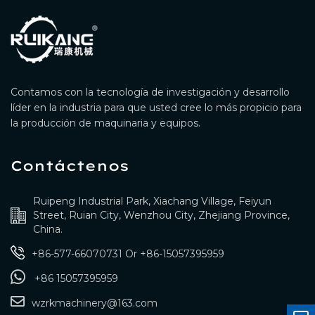
Contamos con la tecnología de investigación y desarrollo
líder en la industria para que usted cree lo más propicio para
la producción de maquinaria y equipos.
Contáctenos
Ruipeng Industrial Park, Xiachang Village, Feiyun
Street, Ruian City, Wenzhou City, Zhejiang Province,
China.
+86-577-66070731
Or
+86-15057395959
+86 15057395959
wzrkmachinery@163.com