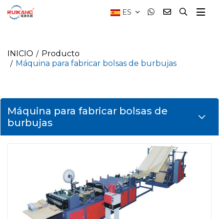
ES
INICIO
Producto
Máquina para fabricar bolsas de burbujas
Máquina para fabricar bolsas de
burbujas