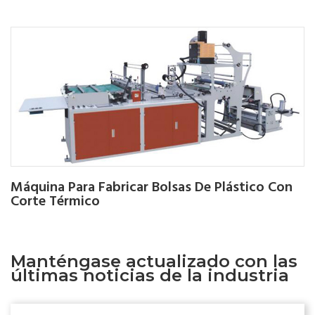
Máquina Para Fabricar Bolsas De Plástico Con
Corte Térmico
Manténgase actualizado con las
últimas noticias de la industria