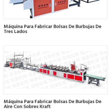
Máquina Para Fabricar Bolsas De Burbujas De
Tres Lados
Máquina Para Fabricar Bolsas De Burbujas De
Aire Con Sobres Kraft