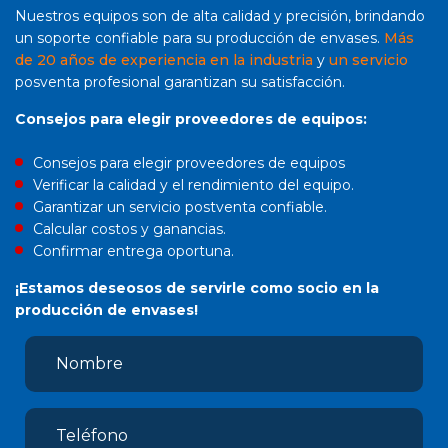
Nuestros equipos son de alta calidad y precisión, brindando
un soporte confiable para su producción de envases.
Más
de 20 años de experiencia en la industria
y
un servicio
posventa profesional garantizan su satisfacción.
Consejos para elegir proveedores de equipos:
Consejos para elegir proveedores de equipos
Verificar la calidad y el rendimiento del equipo.
Garantizar un servicio postventa confiable.
Calcular costos y ganancias.
Confirmar entrega oportuna.
¡Estamos deseosos de servirle como socio en la
producción de envases!