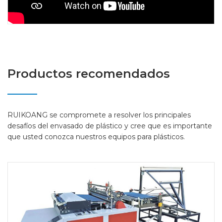
Productos recomendados
RUIKOANG se compromete a resolver los principales
desafíos del envasado de plástico y cree que es importante
que usted conozca nuestros equipos para plásticos.