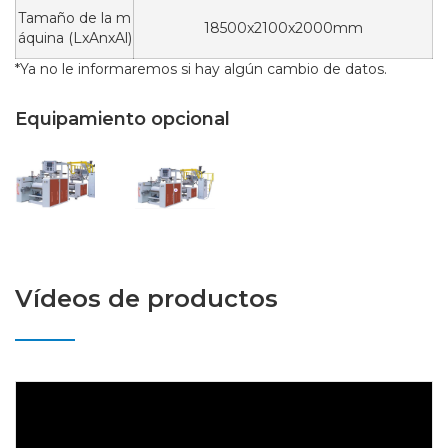
Tamaño de la m
18500x2100x2000mm
áquina (LxAnxAl)
*Ya no le informaremos si hay algún cambio de datos.
Equipamiento opcional
Vídeos de productos