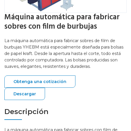
Máquina automática para fabricar
sobres con film de burbujas
La máquina automática para fabricar sobres de film de
burbujas YHEBM está especialmente diseñada para bolsas
de papel kraft. Desde la apertura hasta el corte, todo está
controlado por computadora. Las bolsas producidas son
suaves, elegantes, resistentes y duraderas.
Obtenga una cotización
Descargar
Descripción
La máquina automática para fabricar sobres con film de