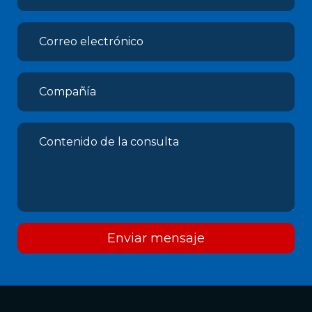
Enviar mensaje