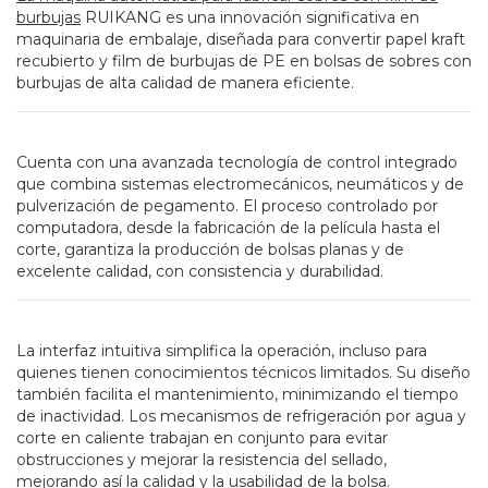
burbujas
RUIKANG es una innovación significativa en
maquinaria de embalaje, diseñada para convertir papel kraft
recubierto y film de burbujas de PE en bolsas de sobres con
burbujas de alta calidad de manera eficiente.
Cuenta con una avanzada tecnología de control integrado
que combina sistemas electromecánicos, neumáticos y de
pulverización de pegamento. El proceso controlado por
computadora, desde la fabricación de la película hasta el
corte, garantiza la producción de bolsas planas y de
excelente calidad, con consistencia y durabilidad.
La interfaz intuitiva simplifica la operación, incluso para
quienes tienen conocimientos técnicos limitados. Su diseño
también facilita el mantenimiento, minimizando el tiempo
de inactividad. Los mecanismos de refrigeración por agua y
corte en caliente trabajan en conjunto para evitar
obstrucciones y mejorar la resistencia del sellado,
mejorando así la calidad y la usabilidad de la bolsa.