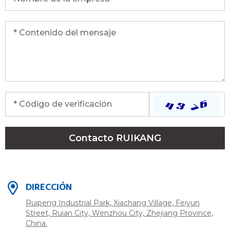
Contacto RUIKANG
DIRECCIÓN
Ruipeng Industrial Park, Xiachang Village, Feiyun
Street, Ruian City, Wenzhou City, Zhejiang Province,
China.