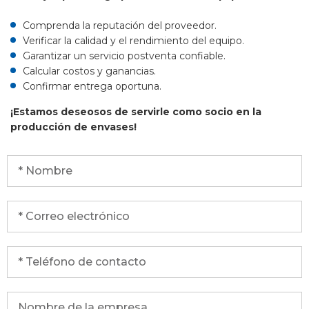
Comprenda la reputación del proveedor.
Verificar la calidad y el rendimiento del equipo.
Garantizar un servicio postventa confiable.
Calcular costos y ganancias.
Confirmar entrega oportuna.
¡Estamos deseosos de servirle como socio en la
producción de envases!