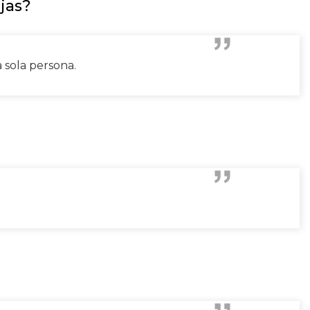
jas?
sola persona.