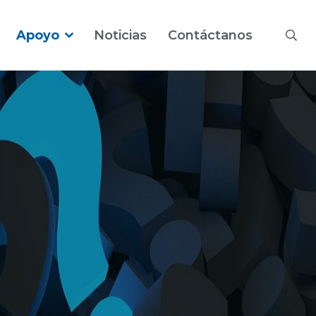
Apoyo
Noticias
Contáctanos