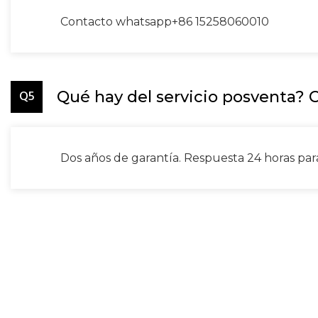
Contacto whatsapp+86 15258060010
Q5
Qué hay del servicio posventa? 
Dos años de garantía. Respuesta 24 horas para