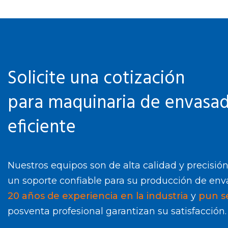
Solicite una cotización
para maquinaria de envasa
eficiente
Nuestros equipos son de alta calidad y precisió
un soporte confiable para su producción de env
20 años de experiencia en la industria
y
pun se
posventa profesional garantizan su satisfacción.