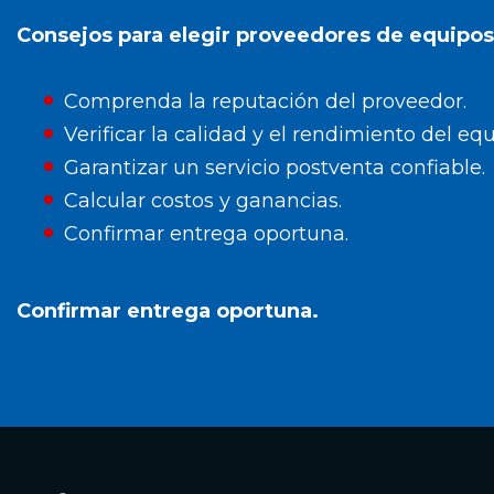
Consejos para elegir proveedores de equipos
Comprenda la reputación del proveedor.
Verificar la calidad y el rendimiento del equ
Garantizar un servicio postventa confiable.
Calcular costos y ganancias.
Confirmar entrega oportuna.
Confirmar entrega oportuna.