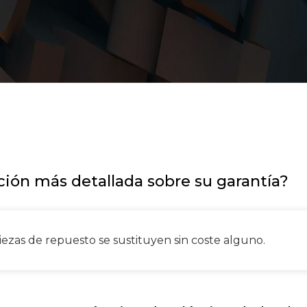
ión más detallada sobre su garantía?
piezas de repuesto se sustituyen sin coste alguno.