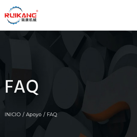
FAQ
INICIO
Apoyo
FAQ