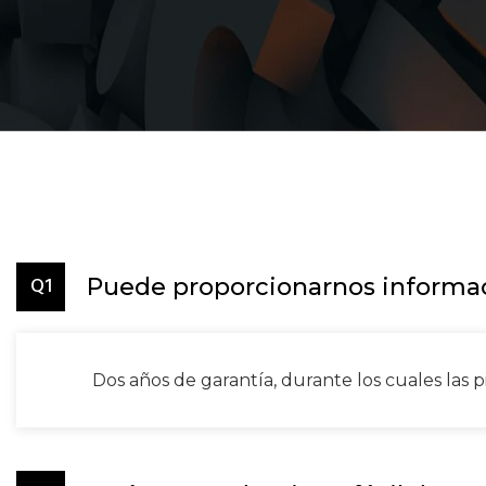
Q1
Puede proporcionarnos informac
Dos años de garantía, durante los cuales las 