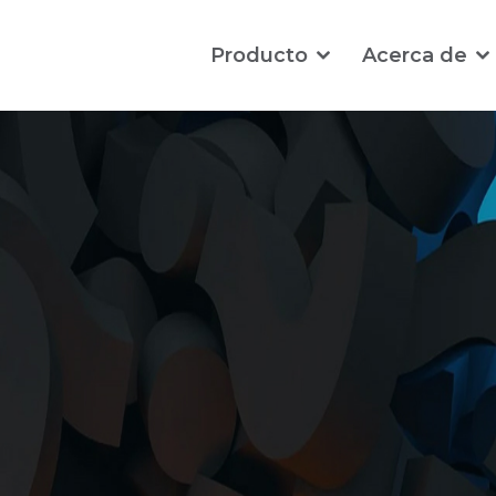
Producto
Acerca de